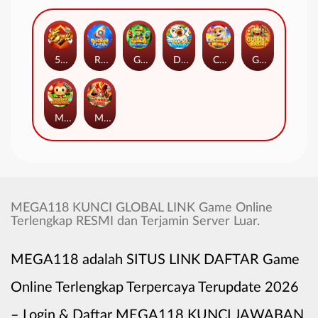
5PK
Rocket Crash
Goblin Treasure
Duck River
Christmas Mines
GOLDEN BASIN
Monkey Thunderbolt
Monkey King
MEGA118 KUNCI GLOBAL LINK Game Online
Terlengkap RESMI dan Terjamin Server Luar.
MEGA118 adalah SITUS LINK DAFTAR Game
Online Terlengkap Terpercaya Terupdate 2026
– Login & Daftar MEGA118 KUNCI JAWABAN