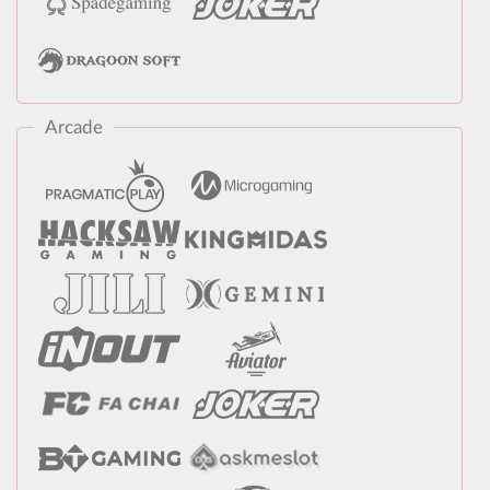
Arcade