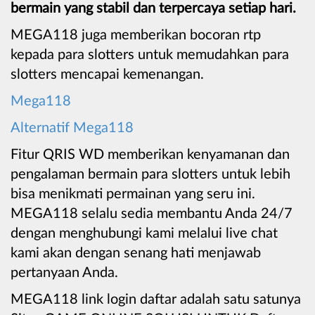
bermain yang stabil dan terpercaya setiap hari.
MEGA118 juga memberikan bocoran rtp
kepada para slotters untuk memudahkan para
slotters mencapai kemenangan.
Mega118
Alternatif Mega118
Fitur QRIS WD memberikan kenyamanan dan
pengalaman bermain para slotters untuk lebih
bisa menikmati permainan yang seru ini.
MEGA118 selalu sedia membantu Anda 24/7
dengan menghubungi kami melalui live chat
kami akan dengan senang hati menjawab
pertanyaan Anda.
MEGA118 link login daftar adalah satu satunya