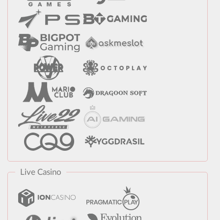
Live Casino