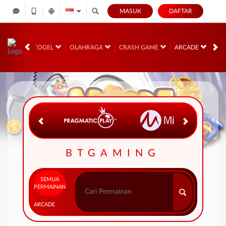
MASUK
DAFTAR
RACE
TOGEL
OLAHRAGA
CRASH GAME
ARCADE
E-
BTGAMING
SEMUA
PERMAINAN
ARCADE