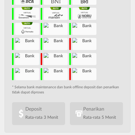
* Selama bank maintenance dan bank offline deposit dan penarikan
tidak dapat diproses
Deposit
Penarikan
Rata-rata 3 Menit
Rata-rata 5 Menit