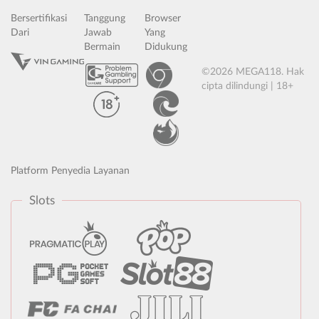
Bersertifikasi
Tanggung
Browser
Dari
Jawab
Yang
Bermain
Didukung
©2026 MEGA118. Hak
cipta dilindungi | 18+
Platform Penyedia Layanan
Slots