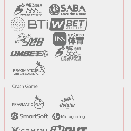
Crash Game