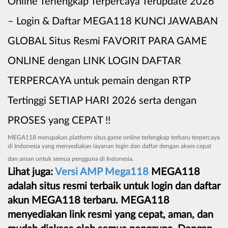
Online Terlengkap Terpercaya Terupdate 2026
– Login & Daftar MEGA118 KUNCI JAWABAN
GLOBAL Situs Resmi FAVORIT PARA GAME
ONLINE dengan LINK LOGIN DAFTAR
TERPERCAYA untuk pemain dengan RTP
Tertinggi SETIAP HARI 2026 serta dengan
PROSES yang CEPAT !!
MEGA118 merupakan platform situs game online terlengkap terbaru terpercaya
di Indonesia yang menyediakan layanan login dan daftar dengan akses cepat
dan aman untuk semua pengguna di Indonesia.
Lihat juga:
Versi AMP Mega118
MEGA118
adalah situs resmi terbaik untuk login dan daftar
akun MEGA118 terbaru. MEGA118
menyediakan link resmi yang cepat, aman, dan