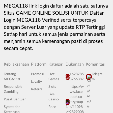
MEGA118 link login daftar adalah satu satunya
Situs GAME ONLINE SOLUSI UNTUK Daftar
Login MEGA118 Verified serta terpercaya
dengan Server Luar yang update RTP Tertinggi
Setiap hari untuk semua jenis permainan serta
menjamin semua kemenangan pasti di proses
secara cepat.
Kebijaksanaan
Platform
Kategori
Dukungan
Komunitas
Tentang
Promosi
Hot
+628785
Telegra
MEGA118
Games
3766387
m
Loyalty
Responsible
Slots
https://w
Referral
Gambling
ww.face
Live
book.co
Pusat Bantuan
Casino
m/group
Syarat dan
Race
s/11098
Ketentuan
2899008