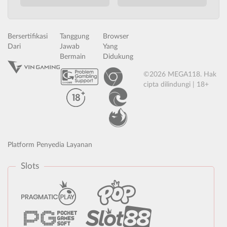
Bersertifikasi
Tanggung
Browser
Dari
Jawab
Yang
Bermain
Didukung
©2026 MEGA118. Hak
cipta dilindungi | 18+
Platform Penyedia Layanan
Slots