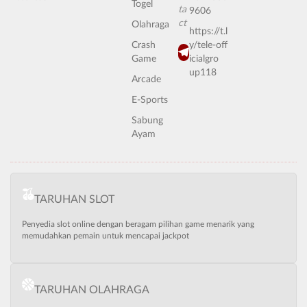
Togel
9606
Olahraga
https://t.l
Crash
y/tele-off
Game
icialgro
up118
Arcade
E-Sports
Sabung
Ayam
TARUHAN SLOT
Penyedia slot online dengan beragam pilihan game menarik yang
memudahkan pemain untuk mencapai jackpot
TARUHAN OLAHRAGA