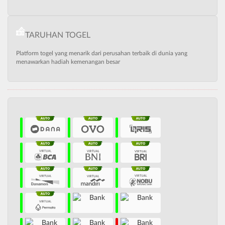
TARUHAN TOGEL
Platform togel yang menarik dari perusahan terbaik di dunia yang
menawarkan hadiah kemenangan besar