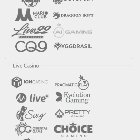
Live Casino