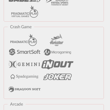
Crash Game
Arcade