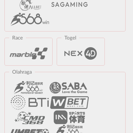
Race
Togel
Olahraga