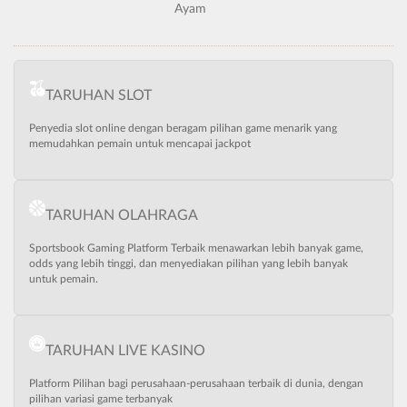
Ayam
TARUHAN SLOT
Penyedia slot online dengan beragam pilihan game menarik yang
memudahkan pemain untuk mencapai jackpot
TARUHAN OLAHRAGA
Sportsbook Gaming Platform Terbaik menawarkan lebih banyak game,
odds yang lebih tinggi, dan menyediakan pilihan yang lebih banyak
untuk pemain.
TARUHAN LIVE KASINO
Platform Pilihan bagi perusahaan-perusahaan terbaik di dunia, dengan
pilihan variasi game terbanyak