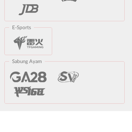
E-Sports
Sabung Ayam