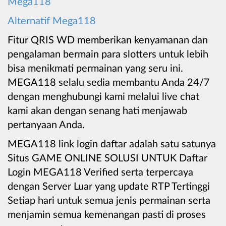
Mega118
Alternatif Mega118
Fitur QRIS WD memberikan kenyamanan dan
pengalaman bermain para slotters untuk lebih
bisa menikmati permainan yang seru ini.
MEGA118 selalu sedia membantu Anda 24/7
dengan menghubungi kami melalui live chat
kami akan dengan senang hati menjawab
pertanyaan Anda.
MEGA118 link login daftar adalah satu satunya
Situs GAME ONLINE SOLUSI UNTUK Daftar
Login MEGA118 Verified serta terpercaya
dengan Server Luar yang update RTP Tertinggi
Setiap hari untuk semua jenis permainan serta
menjamin semua kemenangan pasti di proses