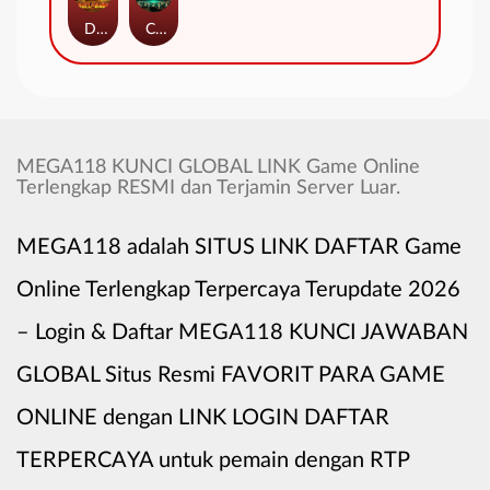
Duel at Dawn
Cursed Crypt
MEGA118 KUNCI GLOBAL LINK Game Online
Terlengkap RESMI dan Terjamin Server Luar.
MEGA118 adalah SITUS LINK DAFTAR Game
Online Terlengkap Terpercaya Terupdate 2026
– Login & Daftar MEGA118 KUNCI JAWABAN
GLOBAL Situs Resmi FAVORIT PARA GAME
ONLINE dengan LINK LOGIN DAFTAR
TERPERCAYA untuk pemain dengan RTP