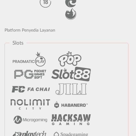
Platform Penyedia Layanan
Slots