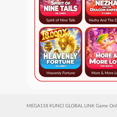
Spirit of Nine Tails
Heavenly Fortune
More & More L
MEGA118 KUNCI GLOBAL LINK Game Online 