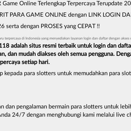
ame Online Terlengkap Terpercaya Terupdate 2
RIT PARA GAME ONLINE dengan LINK LOGIN DA
26 serta dengan PROSES yang CEPAT !!
u terpercaya di Indonesia yang menyediakan layanan login dan daftar dengan akses
 adalah situs resmi terbaik untuk login dan da
man, dan mudah diakses oleh semua pengguna. De
percaya setiap hari.
kepada para slotters untuk memudahkan para slo
dan pengalaman bermain para slotters untuk lebih
nda 24/7 dengan menghubungi kami melalui live ch