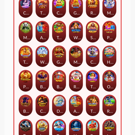
Cocktail City
THE FLAME CITY
Clucky Cash
GOLDEN TRAIN DELUXE
RHINO LEGEND
Magic Bingo Queen
Mystic Panda
Angel vs Devil Ultimate Goal Showdown
Triple Ignite
WICKED FORTUNE
SUPER HEROINE
Phoenix Blaze Link
Triple Supreme Xtreme Treasure
Wild Wolf Xtreme
Gold Rush
Mummy’s Treasure Quest
Cyber Rabbit
Huffin'and Puffin'Jackpot
Phoenix Link - Collection
Buffalo Triple Fury
Bao Zhu Fortune
RICH PIGGIES
The Hallowin Bats
Ore Rush: Cart Collector
BUFFALO LEGEND
Crown of Hades
Dragon's Blaze Link
ANGELVSDEVIL SEA DUEL
THE GREAT FIREFIGHTER
Road to Glory