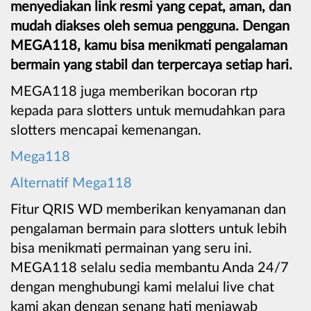
menyediakan link resmi yang cepat, aman, dan
mudah diakses oleh semua pengguna. Dengan
MEGA118, kamu bisa menikmati pengalaman
bermain yang stabil dan terpercaya setiap hari.
MEGA118 juga memberikan bocoran rtp
kepada para slotters untuk memudahkan para
slotters mencapai kemenangan.
Mega118
Alternatif Mega118
Fitur QRIS WD memberikan kenyamanan dan
pengalaman bermain para slotters untuk lebih
bisa menikmati permainan yang seru ini.
MEGA118 selalu sedia membantu Anda 24/7
dengan menghubungi kami melalui live chat
kami akan dengan senang hati menjawab