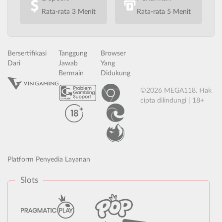
Rata-rata 3 Menit
Rata-rata 5 Menit
Bersertifikasi
Tanggung
Browser
Dari
Jawab
Yang
Bermain
Didukung
©2026 MEGA118. Hak
cipta dilindungi | 18+
Platform Penyedia Layanan
Slots