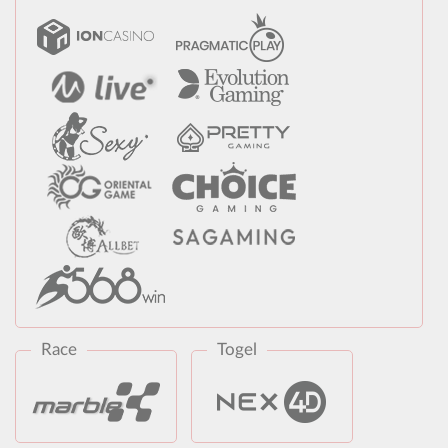
Race
Togel