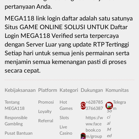
pertanyaan Anda.
MEGA118 link login daftar adalah satu satunya
Situs GAME ONLINE SOLUSI UNTUK Daftar
Login MEGA118 Verified serta terpercaya
dengan Server Luar yang update RTP Tertinggi
Setiap hari untuk semua jenis permainan serta
menjamin semua kemenangan pasti di proses
secara cepat.
Kebijaksanaan
Platform
Kategori
Dukungan
Komunitas
Tentang
Promosi
Hot
+628785
Telegra
MEGA118
Games
3766387
m
Loyalty
Responsible
Slots
https://w
Referral
Gambling
ww.face
Live
book.co
Pusat Bantuan
Casino
m/group