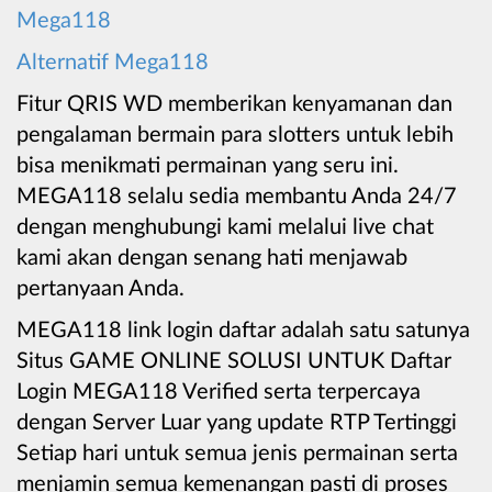
Mega118
Alternatif Mega118
Fitur QRIS WD memberikan kenyamanan dan
pengalaman bermain para slotters untuk lebih
bisa menikmati permainan yang seru ini.
MEGA118 selalu sedia membantu Anda 24/7
dengan menghubungi kami melalui live chat
kami akan dengan senang hati menjawab
pertanyaan Anda.
MEGA118 link login daftar adalah satu satunya
Situs GAME ONLINE SOLUSI UNTUK Daftar
Login MEGA118 Verified serta terpercaya
dengan Server Luar yang update RTP Tertinggi
Setiap hari untuk semua jenis permainan serta
menjamin semua kemenangan pasti di proses