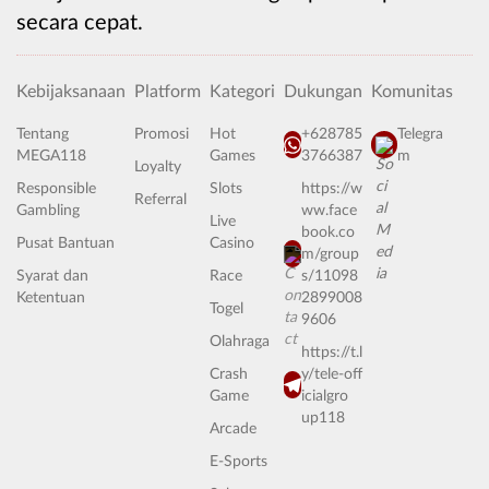
secara cepat.
Kebijaksanaan
Platform
Kategori
Dukungan
Komunitas
Tentang
Promosi
Hot
+628785
Telegra
MEGA118
Games
3766387
m
Loyalty
Responsible
Slots
https://w
Referral
Gambling
ww.face
Live
book.co
Pusat Bantuan
Casino
m/group
Syarat dan
Race
s/11098
Ketentuan
2899008
Togel
9606
Olahraga
https://t.l
Crash
y/tele-off
Game
icialgro
up118
Arcade
E-Sports