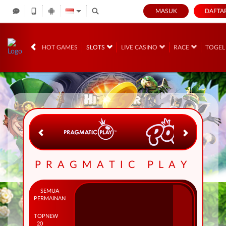
MASUK
DAFTA
IDR
12,702,039,
HOT GAMES
SLOTS
LIVE CASINO
RACE
TOGE
PRAGMATIC PLAY
SEMUA
PERMAINAN
TOP
NEW
20