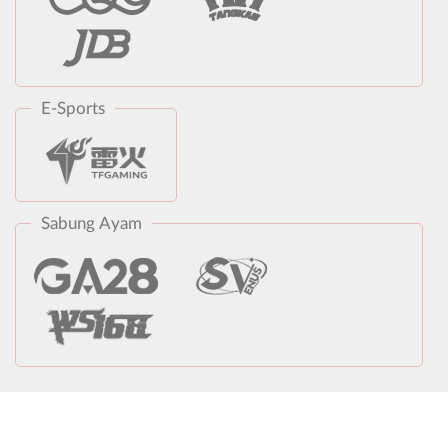
E-Sports
Sabung Ayam