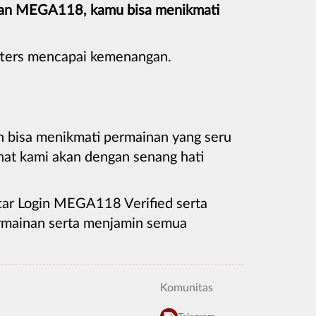
ngan MEGA118, kamu bisa menikmati
tters mencapai kemenangan.
 bisa menikmati permainan yang seru
at kami akan dengan senang hati
ar Login MEGA118 Verified serta
permainan serta menjamin semua
Komunitas