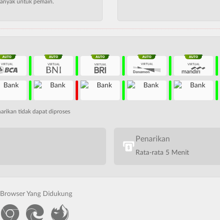
banyak untuk pemain.
arikan tidak dapat diproses
Penarikan
Rata-rata 5 Menit
Browser Yang Didukung