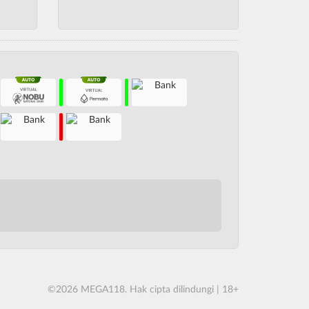
©2026 MEGA118. Hak cipta dilindungi | 18+