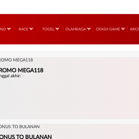
SINO
RACE
TOGEL
OLAHRAGA
CRASH GAME
ARC
ROMO MEGA118
nggal akhir:
-
ONUS TO BULANAN