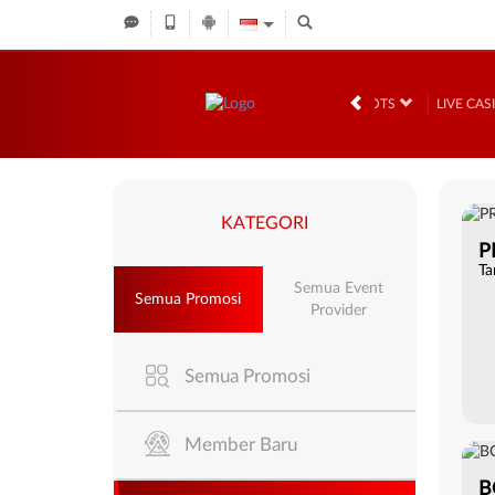
HOT GAMES
SLOTS
LIVE CA
KATEGORI
P
Ta
Semua Event
Semua Promosi
Provider
Semua Promosi
Member Baru
B